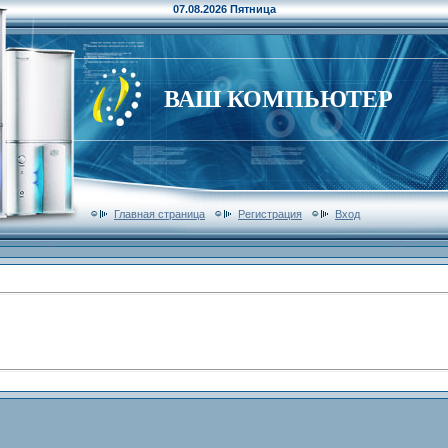
07.08.2026 Пятница
ВАШ КОМПЬЮТЕР
Главная страница
Регистрация
Вход