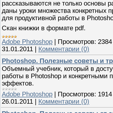
рассказываются не только основы 
даны уроки множества конкретных 
для продуктивной работы в Photosho
Скан книжки в формате pdf.
Adobe Photoshop
|
Просмотров:
2384
31.01.2011
|
Комментарии (0)
Photoshop. Полезные советы и т
Объемный учебник, который в досту
работы в Photoshop и конкретными
эффектов.
Adobe Photoshop
|
Просмотров:
1914
26.01.2011
|
Комментарии (0)