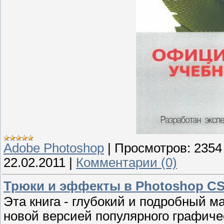
Adobe Photoshop
|
Просмотров:
2354
22.02.2011
|
Комментарии (0)
Трюки и эффекты в Photoshop CS
Эта книга - глубокий и подробный 
новой версией популярного графичес