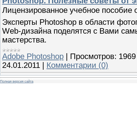
Photoshop. Полезные советы от э
Лицензированное учебное пособие о
Эксперты Photoshop в области фото
Web-дизайна поделятся с Вами сам
мастерства.
Adobe Photoshop
|
Просмотров:
1969
24.01.2011
|
Комментарии (0)
Полная версия сайта