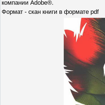
компании Adobe®.
Формат - скан книги в формате pdf