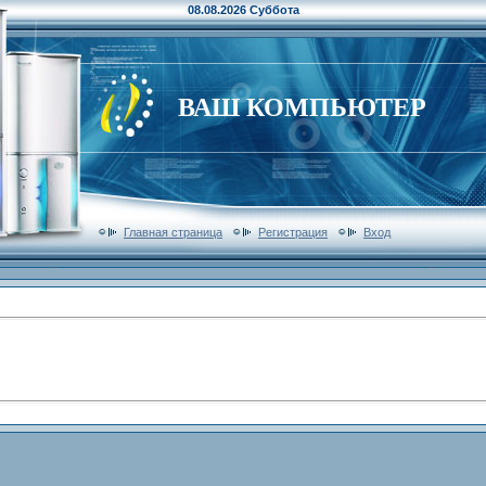
08.08.2026 Суббота
ВАШ КОМПЬЮТЕР
Главная страница
Регистрация
Вход