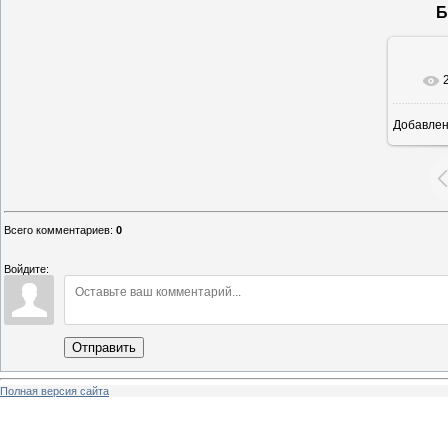
Б
Добавле
12
Всего комментариев
:
0
Войдите:
Отправить
Полная версия сайта