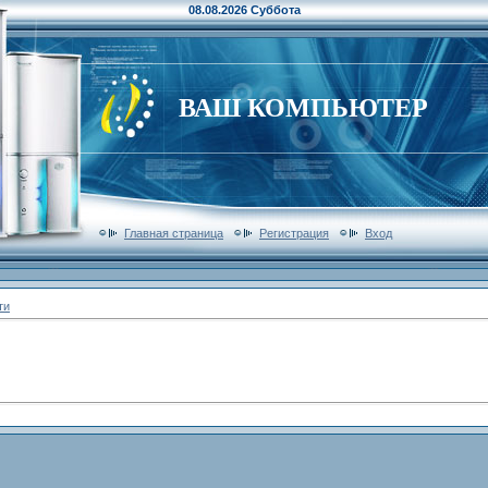
08.08.2026 Суббота
ВАШ КОМПЬЮТЕР
Главная страница
Регистрация
Вход
ти