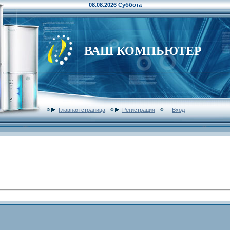
08.08.2026 Суббота
ВАШ КОМПЬЮТЕР
Главная страница
Регистрация
Вход