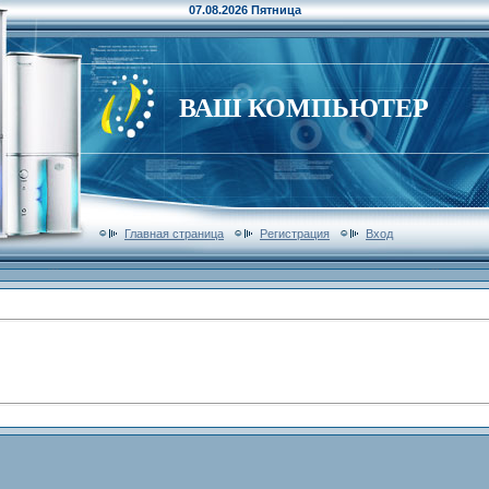
07.08.2026 Пятница
ВАШ КОМПЬЮТЕР
Главная страница
Регистрация
Вход