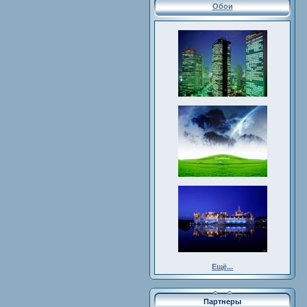
Обои
Ещё...
Партнеры