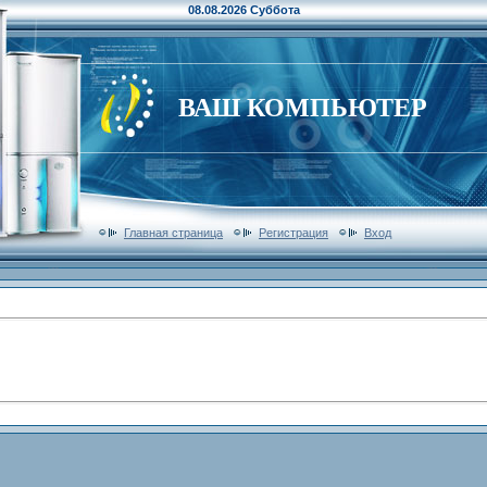
08.08.2026 Суббота
ВАШ КОМПЬЮТЕР
Главная страница
Регистрация
Вход