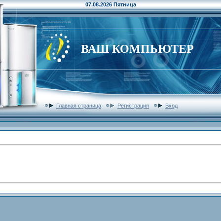
07.08.2026 Пятница
ВАШ КОМПЬЮТЕР
Главная страница
Регистрация
Вход