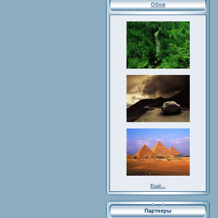
Обои
Ещё...
Партнеры