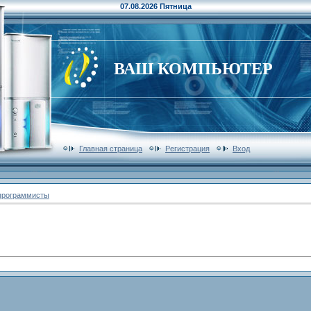
07.08.2026 Пятница
ВАШ КОМПЬЮТЕР
Главная страница
Регистрация
Вход
программисты