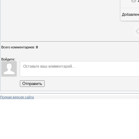
Добавле
19
Всего комментариев
:
0
Войдите:
Отправить
Полная версия сайта