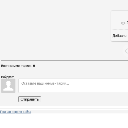
Добавле
16
Всего комментариев
:
0
Войдите:
Отправить
Полная версия сайта