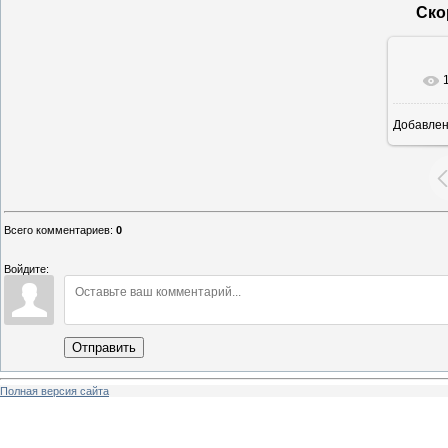
Ско
Добавле
16
Всего комментариев
:
0
Войдите:
Отправить
Полная версия сайта