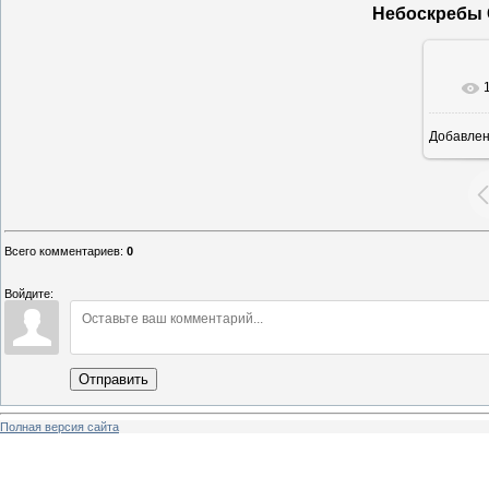
Небоскребы 
Добавле
16
Всего комментариев
:
0
Войдите:
Отправить
Полная версия сайта