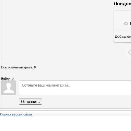
Лондон
Добавле
16
Всего комментариев
:
0
Войдите:
Отправить
Полная версия сайта