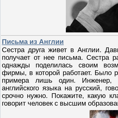
Письма из Англии
Сестра друга живет в Англии. Дав
получает от нее письма. Сестра 
однажды поделилась своим воз
фирмы, в которой работает. Было р
примера лишь один. Инженер, 
английского языка на русский, гов
срочно нужно. Покажите, какую к
говорит человек с высшим образова