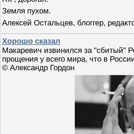
Земля пухом.
Алексей Остальцев, блоггер, редакт
Хорошо сказал
Макаревич извинился за "сбитый" Ро
прощения у всего мира, что в Росси
© Александр Гордон