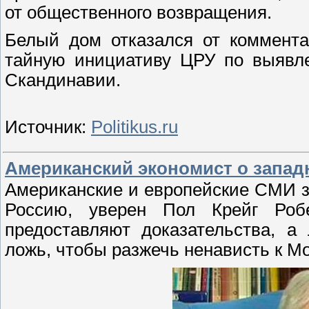
от общественного возвращения.
Белый дом отказался от коммента
тайную инициативу ЦРУ по выявл
Скандинавии.
Источник:
Politikus.ru
Американский экономист о запа
Американские и европейские СМИ за
Россию, уверен Пол Крейг Ро
предоставляют доказательства, а
ложь, чтобы разжечь ненависть к Мо