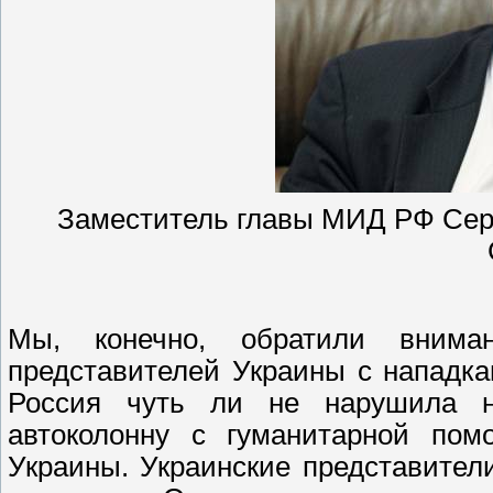
Заместитель главы МИД РФ Серг
Мы, конечно, обратили вним
представителей Украины с нападка
Россия чуть ли не нарушила н
автоколонну с гуманитарной пом
Украины. Украинские представите