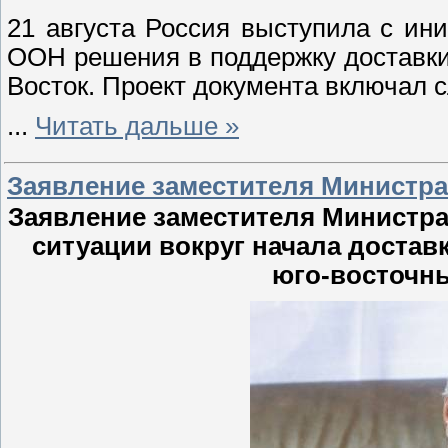
21 августа Россия выступила с ин
ООН решения в поддержку доставки
Восток. Проект документа включал
...
Читать дальше »
Заявление заместителя Министра
Заявление заместителя Министра
ситуации вокруг начала достав
юго-восточн