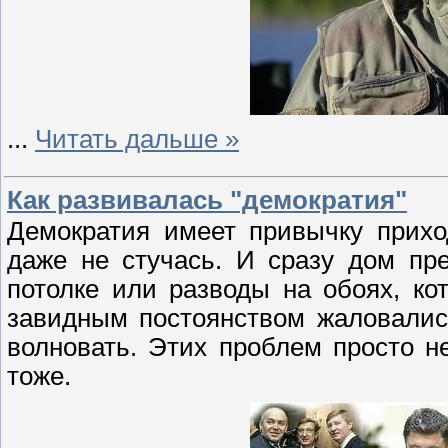
...
Читать дальше »
Как развивалась "демократия"
Демократия имеет привычку прихо
даже не стучась. И сразу дом пр
потолке или разводы на обоях, к
завидным постоянством жаловалис
волновать. Этих проблем просто не
тоже.