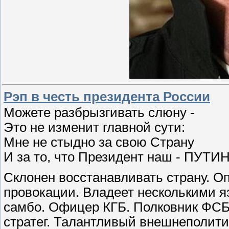
Рэп в честь президента России
Можете разбрызгивать слюну -
Это не изменит главной сути:
Мне не стыдно за свою Страну
И за то, что Президент наш - ПУТИН
Склонен восстанавливать страну. О
провокации. Владеет несколькими 
самбо. Офицер КГБ. Полковник ФСБ
стратег. Талантливый внешнеполити