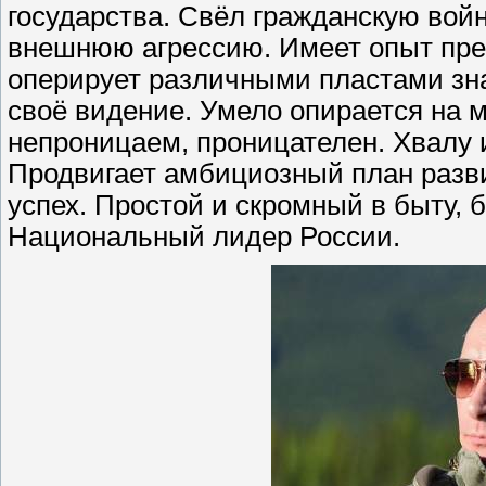
государства. Свёл гражданскую вой
внешнюю агрессию. Имеет опыт пре
оперирует различными пластами зна
своё видение. Умело опирается на 
непроницаем, проницателен. Хвалу 
Продвигает амбициозный план разв
успех. Простой и скромный в быту,
Национальный лидер России.