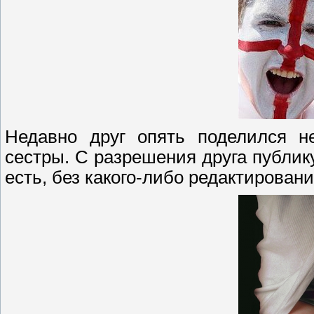
Недавно друг опять поделился 
сестры. С разрешения друга публику
есть, без какого-либо редактировани