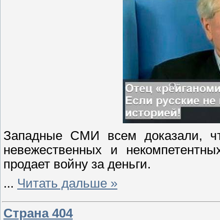
Западные СМИ всем доказали, ч
невежественных и некомпетентны
продает войну за деньги.
...
Читать дальше »
Страна 404