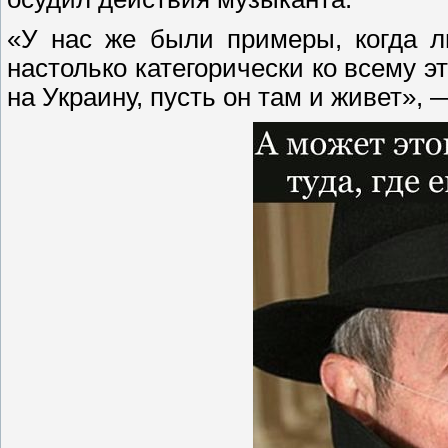
«У нас же были примеры, когда л
настолько категорически ко всему эт
на Украину, пусть он там и живет», 