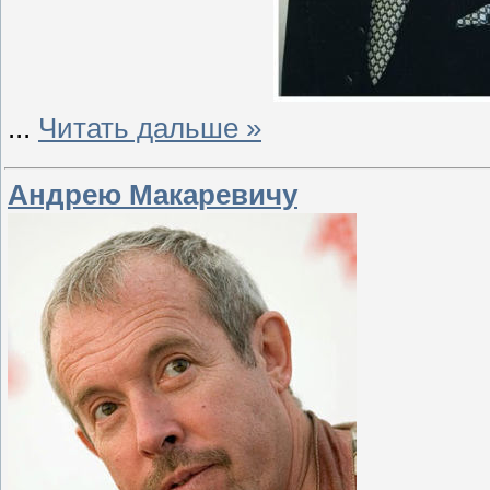
...
Читать дальше »
Андрею Макаревичу