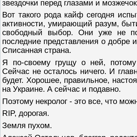
звездочки перед глазами и мозжечок 
Вот такого рода кайф сегодня исп
активности, умирающий разум, быт
свободный выбор. Они уже не по
последние представления о добре и
Списанная страна.
Я по-своему грущу о ней, потому
Сейчас не осталось ничего. И главн
будет. Хорошее, правильное, наст
на Украине. А сейчас и подавно.
Поэтому некролог - это все, что мож
RIP, дорогая.
Земля пухом.