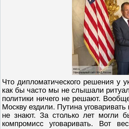
Что дипломатического решения у у
как бы часто мы не слышали ритуа
политики ничего не решают. Вообщ
Москву ездили. Путина уговаривать
не знают. За столько лет могли 
компромисс уговаривать. Вот ве