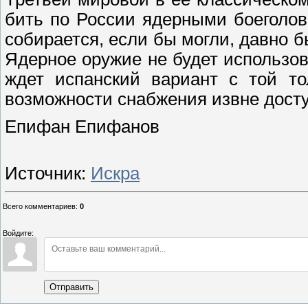
бить по России ядерными боеголо
собирается, если бы могли, давно б
Ядерное оружие не будет использов
ждет испанский вариант с той то
возможности снабжения извне дост
Епифан Епифанов
Источник:
Искра
Всего комментариев
:
0
Войдите:
Отправить