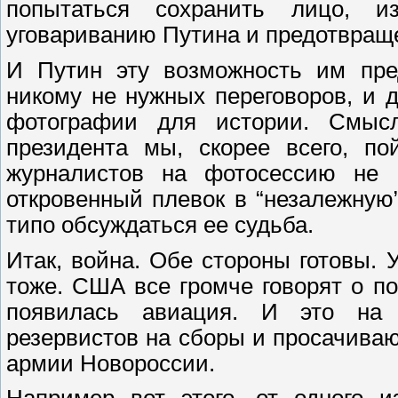
попытаться сохранить лицо, и
уговариванию Путина и предотвращ
И Путин эту возможность им пре
никому не нужных переговоров, и 
фотографии для истории. Смысл 
президента мы, скорее всего, по
журналистов на фотосессию не п
откровенный плевок в “незалежную
типо обсуждаться ее судьба.
Итак, война. Обе стороны готовы.
тоже. США все громче говорят о по
появилась авиация. И это на 
резервистов на сборы и просачива
армии Новороссии.