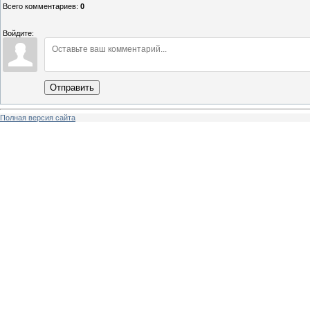
Всего комментариев
:
0
Войдите:
Отправить
Полная версия сайта