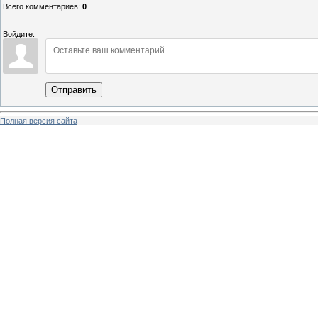
Всего комментариев
:
0
Войдите:
Отправить
Полная версия сайта