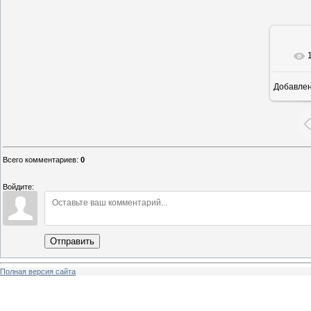
Добавле
16
Всего комментариев
:
0
Войдите:
Отправить
Полная версия сайта