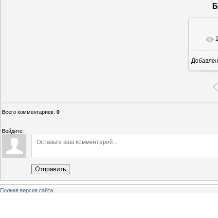
Б
Добавле
16
Всего комментариев
:
0
Войдите:
Отправить
Полная версия сайта