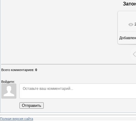
Зато
Добавле
16
Всего комментариев
:
0
Войдите:
Отправить
Полная версия сайта