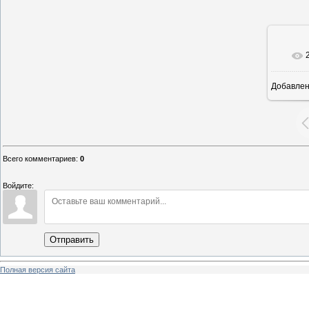
Добавле
16
Всего комментариев
:
0
Войдите:
Отправить
Полная версия сайта