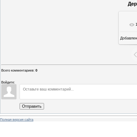
Дер
Добавле
16
Всего комментариев
:
0
Войдите:
Отправить
Полная версия сайта