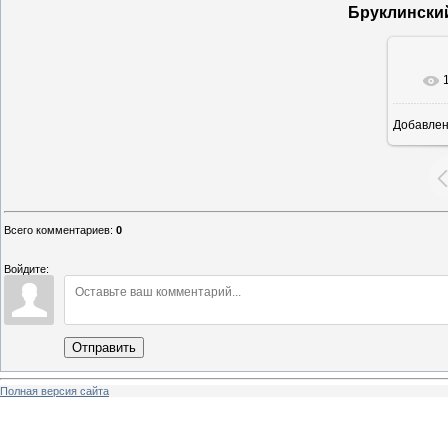
Бруклински
Добавле
16
Всего комментариев
:
0
Войдите:
Отправить
Полная версия сайта