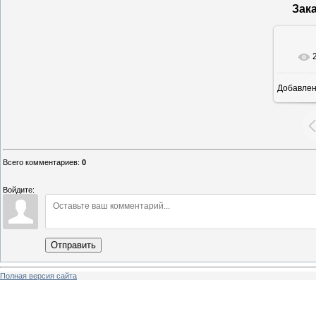
Зак
Добавле
1
Всего комментариев
:
0
Войдите:
Отправить
Полная версия сайта