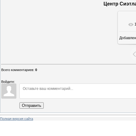
Центр Сиэтл
Добавле
16
Всего комментариев
:
0
Войдите:
Отправить
Полная версия сайта