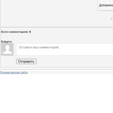
Добавле
1
Всего комментариев
:
0
Войдите:
Отправить
Полная версия сайта