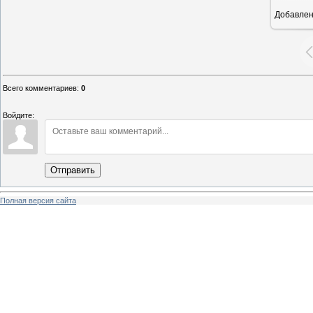
Добавле
1
Всего комментариев
:
0
Войдите:
Отправить
Полная версия сайта