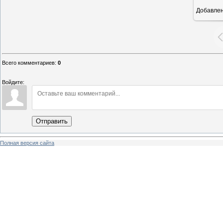
Добавле
1
Всего комментариев
:
0
Войдите:
Отправить
Полная версия сайта