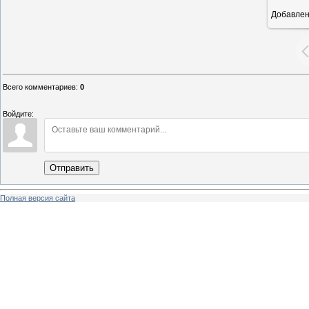
Добавле
1
Всего комментариев
:
0
Войдите:
Отправить
Полная версия сайта