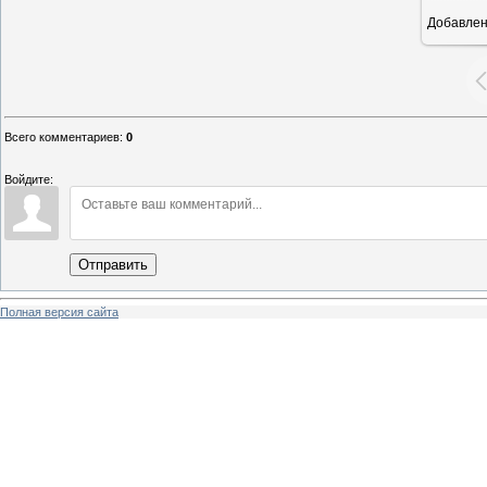
Добавле
12
Всего комментариев
:
0
Войдите:
Отправить
Полная версия сайта