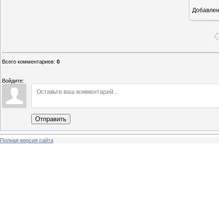
Добавле
1
Всего комментариев
:
0
Войдите:
Отправить
Полная версия сайта