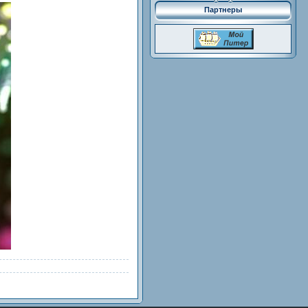
Партнеры