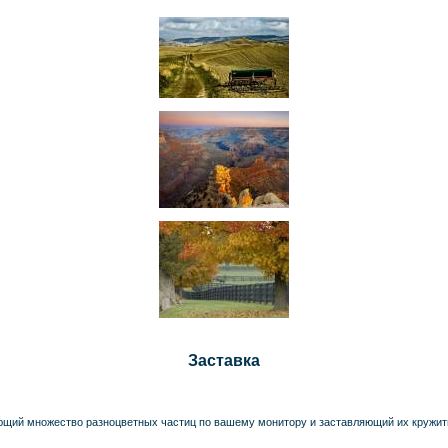
Заставка
щий множество разноцветных частиц по вашему монитору и заставляющий их кружит