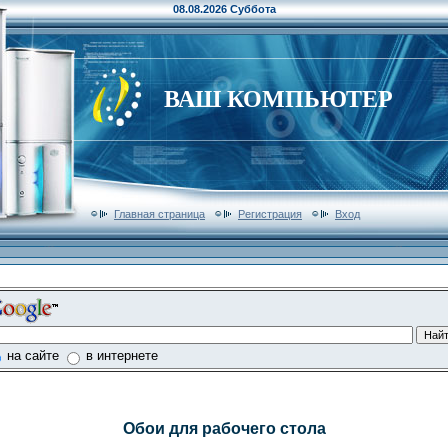
08.08.2026 Суббота
ВАШ КОМПЬЮТЕР
Главная страница
Регистрация
Вход
на сайте
в интернете
Обои для рабочего стола