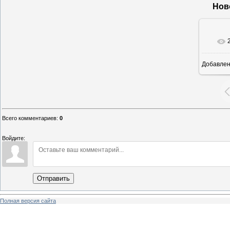
Нов
Добавле
12
Всего комментариев
:
0
Войдите:
Отправить
Полная версия сайта