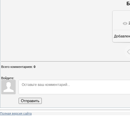
Б
Добавле
12
Всего комментариев
:
0
Войдите:
Отправить
Полная версия сайта