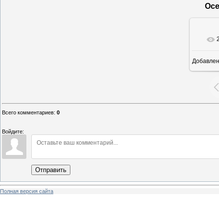
Осе
Добавле
12
Всего комментариев
:
0
Войдите:
Отправить
Полная версия сайта