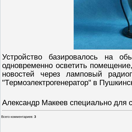
Устройство базировалось на об
одновременно осветить помещение,
новостей через ламповый радио
"Термоэлектрогенератор" в Пушкинс
Александр Макеев специально для 
Всего комментариев
:
3