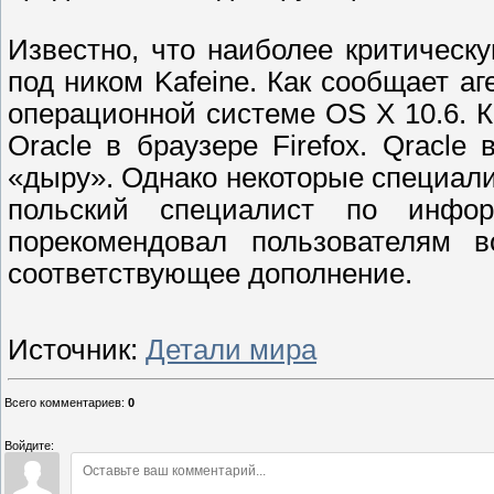
Известно, что наиболее критическ
под ником Kafeine. Как сообщает аг
операционной системе OS X 10.6. К
Oracle в браузере Firefox. Qracl
«дыру». Однако некоторые специали
польский специалист по инфор
порекомендовал пользователям в
соответствующее дополнение.
Источник:
Детали мира
Всего комментариев
:
0
Войдите: