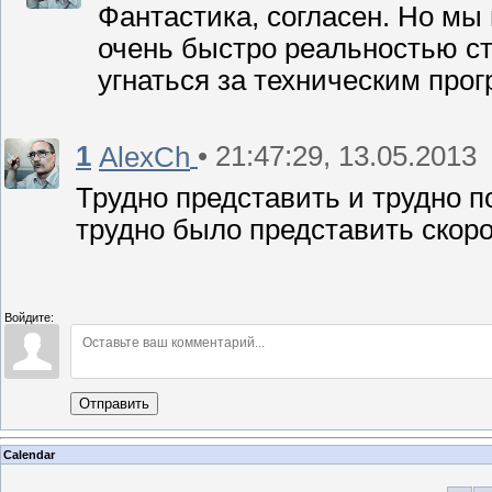
Фантастика, согласен. Но мы 
очень быстро реальностью ст
угнаться за техническим прог
1
• 21:47:29, 13.05.2013
AlexCh
Трудно представить и трудно по
трудно было представить скор
Войдите:
Отправить
Calendar