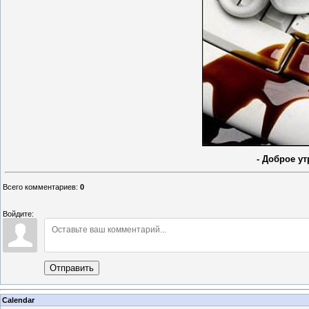
- Доброе у
Всего комментариев
:
0
Войдите:
Отправить
Calendar