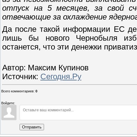
отпуск на 5 месяцев, за свой с
отвечающие за охлаждение ядерно
Да после такой информации ЕС де
лишь бы нового Чернобыля изб
останется, что эти денежки привати
Автор: Максим Купинов
Источник:
Сегодня.Ру
Всего комментариев
:
0
Войдите:
Отправить