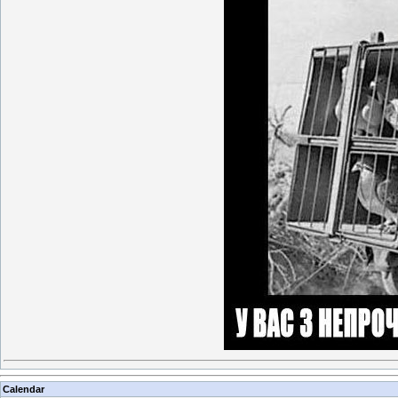
Calendar