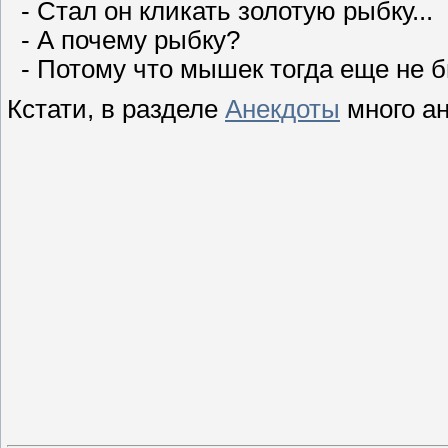
- Стал он кликать золотую рыбку...
- А почему рыбку?
- Потому что мышек тогда еще не б
Кстати, в разделе
Анекдоты
много ан