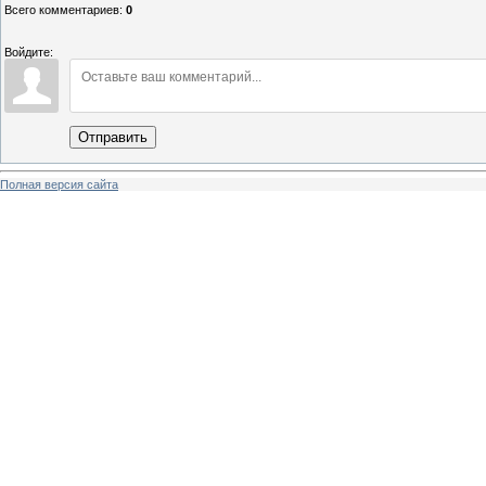
Всего комментариев
:
0
Войдите:
Отправить
Полная версия сайта