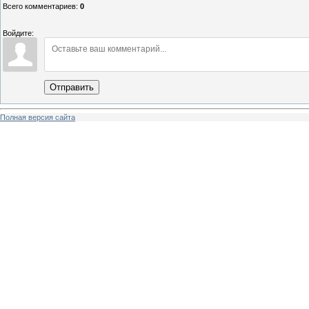
Всего комментариев
:
0
Войдите:
Отправить
Полная версия сайта