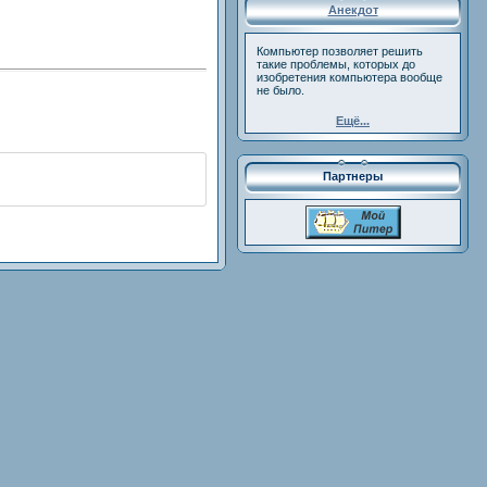
Анекдот
Компьютер позволяет решить
такие проблемы, которых до
изобретения компьютера вообще
не было.
Ещё...
Партнеры