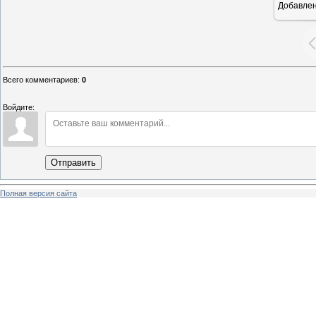
Добавле
1
Всего комментариев
:
0
Войдите:
Отправить
Полная версия сайта